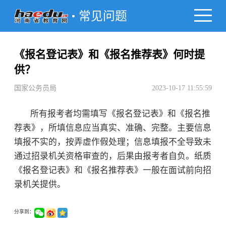
常见问题
《报名登记表》和《报名推荐表》何时提
供？
国家公务员局
2023-10-17 11:55:59
所有报考者均需填写《报名登记表》和《报名推
荐表》，所填信息应当真实、准确、完整。主要信息
填报不实的，按弄虚作假处理；信息填报不全导致未
通过招录机关资格审查的，后果由报考者自负。纸质
《报名登记表》和《报名推荐表》一般在面试前向招
录机关提供。
分享到：