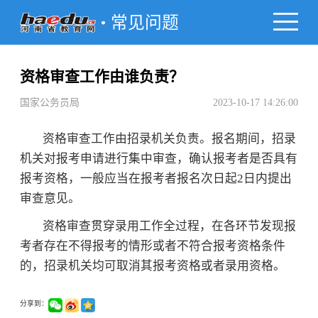
常见问题
资格审查工作由谁负责？
国家公务员局
2023-10-17 14:26:00
资格审查工作由招录机关负责。报名期间，招录
机关对报考申请进行集中审查，确认报考者是否具有
报考资格，一般应当在报考者报名次日起2日内提出
审查意见。
资格审查贯穿录用工作全过程，在各环节发现报
考者存在不得报考的情形或者不符合报考资格条件
的，招录机关均可取消其报考资格或者录用资格。
分享到：