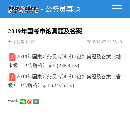
公务员真题
2019年国考申论真题及答案
分子公考小飞仔
2018-12-03 09:53:19
2019年国家公务员考试《申论》真题及答案（地
市级）（含解析）.pdf (288.85 K)
2019年国家公务员考试《申论》真题及答案（省
级）（含解析）.pdf (249.52 K)
分享到：