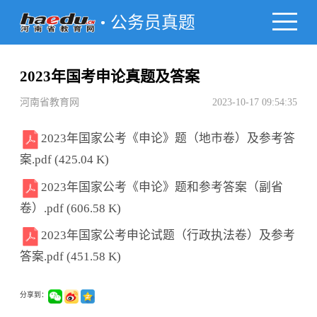
公务员真题
2023年国考申论真题及答案
河南省教育网
2023-10-17 09:54:35
2023年国家公考《申论》题（地市卷）及参考答
案.pdf (425.04 K)
2023年国家公考《申论》题和参考答案（副省
卷）.pdf (606.58 K)
2023年国家公考申论试题（行政执法卷）及参考
答案.pdf (451.58 K)
分享到：