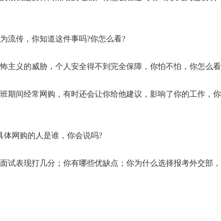
为流传，你知道这件事吗?你怎么看?
恐怖主义的威胁，个人安全得不到完全保障，你怕不怕，你怎么看
上班期间经常网购，有时还会让你给他建议，影响了你的工作，
具体网购的人是谁，你会说吗?
的面试表现打几分；你有哪些优缺点；你为什么选择报考外交部
。