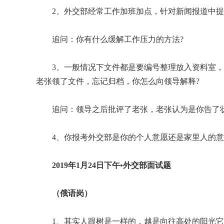
2、外交部经常工作加班加点，针对新闻报道中提
追问：你有什么缓解工作压力的方法?
3、一般情况下文件都是要编号整理放入资料室
老张领了文件，忘记归档，你怎么向领导解释?
追问：领导之后批评了老张，老张认为是你告了
4、你报考外交部是你的个人意愿还是家里人的意
2019年1月24日下午•外交部面试题
（俄语岗）
1、其实人跟树是一样的，越是向往高处的阳光