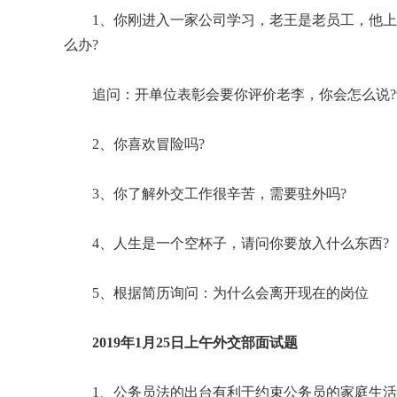
1、你刚进入一家公司学习，老王是老员工，他
么办?
追问：开单位表彰会要你评价老李，你会怎么说
2、你喜欢冒险吗?
3、你了解外交工作很辛苦，需要驻外吗?
4、人生是一个空杯子，请问你要放入什么东西?
5、根据简历询问：为什么会离开现在的岗位
2019年1月25日上午外交部面试题
1、公务员法的出台有利于约束公务员的家庭生活