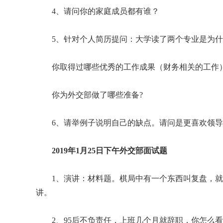
4、请问你的家庭成员都有谁？
5、针对个人简历提问：大学读了两个专业是为什
你取得过哪些优秀的工作成果（财务相关的工作
你为外交部做了哪些准备?
6、请举例子说明自己的缺点。请问是更喜欢领导
2019年1月25日下午外交部面试题
1、演讲：材料题。棋局中有一个东西叫复盘，
讲。
2、95后不负责任，上班几个月就辞职，你怎么看