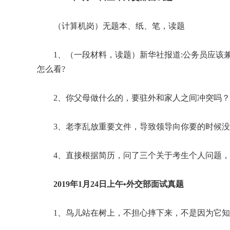
（计算机岗）无题本、纸、笔，读题
1、（一段材料，读题）新华社报道:公务员应该
怎么看?
2、你父母做什么的，要驻外和家人之间冲突吗？
3、老李乱放重要文件，导致领导向你要的时候
4、直接根据简历，问了三个关于考生个人问题
2019年1月24日上午•外交部面试真题
1、鸟儿站在树上，不担心摔下来，不是因为它