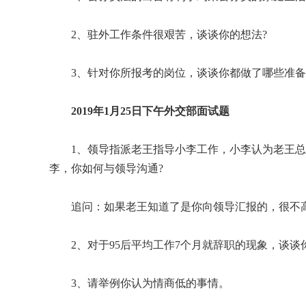
2、驻外工作条件很艰苦，谈谈你的想法?
3、针对你所报考的岗位，谈谈你都做了哪些准备
2019年1月25日下午外交部面试题
1、领导指派老王指导小李工作，小李认为老王
李，你如何与领导沟通?
追问：如果老王知道了是你向领导汇报的，很不
2、对于95后平均工作7个月就辞职的现象，谈谈
3、请举例你认为情商低的事情。