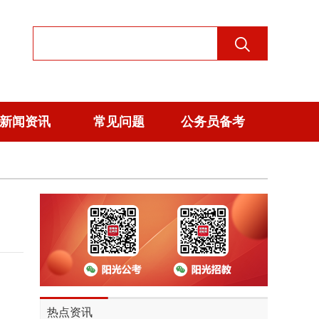
新闻资讯
常见问题
公务员备考
热点资讯