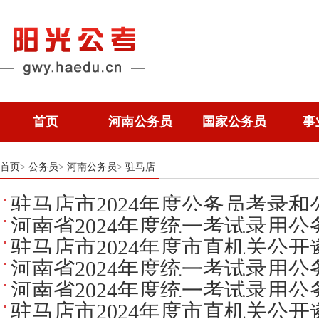
首页
河南公务员
国家公务员
事
首页
公务员
河南公务员
驻马店
>
>
>
驻马店市2024年度公务员考录
河南省2024年度统一考试录用
驻马店市2024年度市直机关公
认递补公告
河南省2024年度统一考试录用
河南省2024年度统一考试录用
认公告
驻马店市2024年度市直机关公