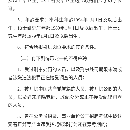
及以上毕业生。以上各类毕业生均应取得相应学历学位
证。
5、年龄要求：本科生年龄1994年1月1日及以后出
生，硕士研究生年龄1989年1月1日及以后出生，博士研
究生年龄1979年1月1日及以后出生。
6、符合所报引进岗位要求的其它条件。
（二）有下列情形之一的不得应聘
1、受过刑事处罚的人员，以及刑事处罚期限未满或
者涉嫌违法犯罪正在接受调查的人员；
2、被开除中国共产党党籍的人员、被开除公职的人
员，以及尚未解除党纪、政纪处分或正在接受纪律审查
的人员；
3、曾在公务员招录、事业单位公开招聘考试中被认
定有舞弊等严重违反招聘纪律行为还在禁考期的；