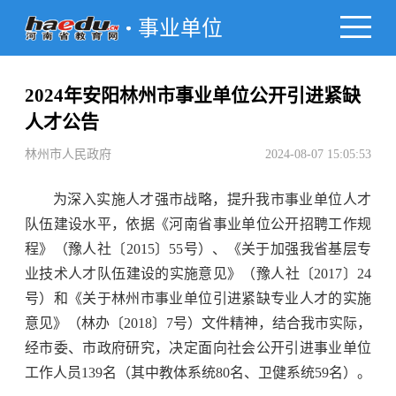
事业单位
2024年安阳林州市事业单位公开引进紧缺
人才公告
林州市人民政府
2024-08-07 15:05:53
为深入实施人才强市战略，提升我市事业单位人才
队伍建设水平，依据《河南省事业单位公开招聘工作规
程》（豫人社〔2015〕55号）、《关于加强我省基层专
业技术人才队伍建设的实施意见》（豫人社〔2017〕24
号）和《关于林州市事业单位引进紧缺专业人才的实施
意见》（林办〔2018〕7号）文件精神，结合我市实际，
经市委、市政府研究，决定面向社会公开引进事业单位
工作人员139名（其中教体系统80名、卫健系统59名）。