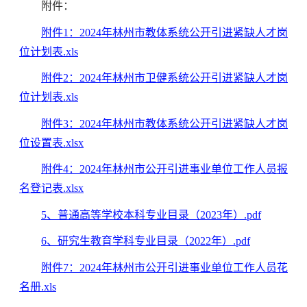
附件：
附件1：2024年林州市教体系统公开引进紧缺人才岗
位计划表.xls
附件2：2024年林州市卫健系统公开引进紧缺人才岗
位计划表.xls
附件3：2024年林州市教体系统公开引进紧缺人才岗
位设置表.xlsx
附件4：2024年林州市公开引进事业单位工作人员报
名登记表.xlsx
5、普通高等学校本科专业目录（2023年）.pdf
6、研究生教育学科专业目录（2022年）.pdf
附件7：2024年林州市公开引进事业单位工作人员花
名册.xls