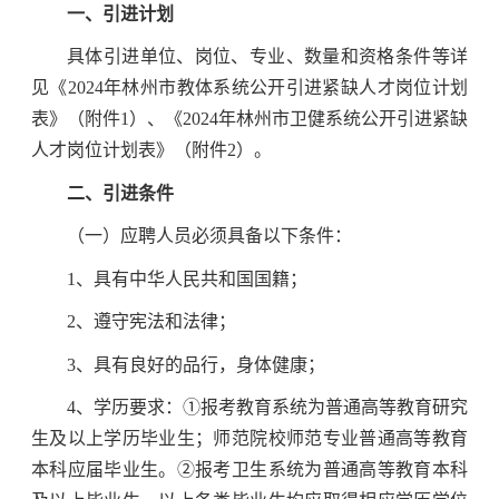
一、引进计划
具体引进单位、岗位、专业、数量和资格条件等详
见《2024年林州市教体系统公开引进紧缺人才岗位计划
表》（附件1）、《2024年林州市卫健系统公开引进紧缺
人才岗位计划表》（附件2）。
二、引进条件
（一）应聘人员必须具备以下条件：
1、具有中华人民共和国国籍；
2、遵守宪法和法律；
3、具有良好的品行，身体健康；
4、学历要求：①报考教育系统为普通高等教育研究
生及以上学历毕业生；师范院校师范专业普通高等教育
本科应届毕业生。②报考卫生系统为普通高等教育本科