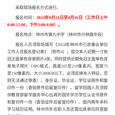
采取现场报名方式进行。
报名时间：
2024年8月14日至8月16日（工作日上午
8:00-12:00，下午3:00-6:00）。
报名地点：林州市第九中学（林州市兴林路中段）
报名人员须现场填写《2024年林州市引进事业单位
工作人员报名登记表》（附件4）。提交本人近期一寸免
冠正面单色背景照片4张，同时提供近期免冠正面单色背
景电子照片（JPG格式，高度105至210像素内，宽度75
至150像素内，大小200KB以下，必须反映本人特征，否
则无法通过审查）。身份证、毕业证、学位证原件和复
印件一份（查验原件后留复印件）。留学回国人员须提
供教育部留学服务中心出具的国外学历学位认证书原件
和复印件一份（查验证件后留复印件）、国内两年本科
学习经历证明。林州市外在职人员还需出具单位同意报