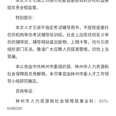
本次人才引进工作由市纪委监委驻政府办纪检监察
组负责全程监督。
特别提示：
本次人才引进不指定考试辅导用书，不授权或委托
任何机构举办考试辅导培训班。社会上出现任何名义举
办的辅导班、辅导网站或出版物、上网卡等，均与引进
组织部门无关。敬请广大应聘人员提高警惕，切勿上当
受骗。
本公告由中共林州市委组织部、林州市人力资源和
社会保障局负责解释。未尽事宜由林州市委人才工作领
导小组研究确定。
咨询电话：
林州市人力资源和社会保障局事业科：0372-
6166529