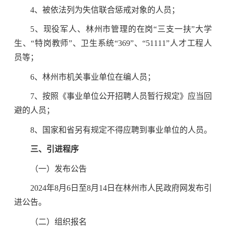
4、被依法列为失信联合惩戒对象的人员；
5、现役军人、林州市管理的在岗“三支一扶”大学
生、“特岗教师”、卫生系统“369”、“51111”人才工程人
员等；
6、林州市机关事业单位在编人员；
7、按照《事业单位公开招聘人员暂行规定》应当回
避的人员；
8、国家和省另有规定不得应聘到事业单位的人员。
三、引进程序
（一）发布公告
2024年8月6日至8月14日在林州市人民政府网发布引
进公告。
（二）组织报名