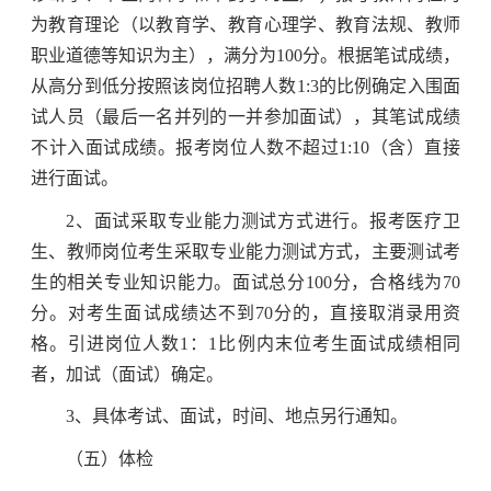
为教育理论（以教育学、教育心理学、教育法规、教师
职业道德等知识为主），满分为100分。根据笔试成绩，
从高分到低分按照该岗位招聘人数1:3的比例确定入围面
试人员（最后一名并列的一并参加面试），其笔试成绩
不计入面试成绩。报考岗位人数不超过1:10（含）直接
进行面试。
2、面试采取专业能力测试方式进行。报考医疗卫
生、教师岗位考生采取专业能力测试方式，主要测试考
生的相关专业知识能力。面试总分100分，合格线为70
分。对考生面试成绩达不到70分的，直接取消录用资
格。引进岗位人数1：1比例内末位考生面试成绩相同
者，加试（面试）确定。
3、具体考试、面试，时间、地点另行通知。
（五）体检