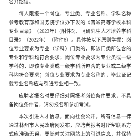
名介绍信。
每人限报一个岗位，专业类、专业名称、学科名称
参考教育部和国务院学位办下发的《普通高等学校本科
专业目录》（2023年）(附件5)、《研究生人才培养学科
目录》（2022年）（附件6）。具体按以下原则掌握：岗
位专业要求为专业（学科）门类的，即该门类所包含的
专业和学科均符合要求；岗位专业要求为专业类或一级
学科的，即该专业类或一级学科所包含的专业或二级学
科均符合要求；岗位专业要求为专业名称的，毕业证记
载专业名称应与引进专业相一致。
应聘者报名时要仔细对照报考岗位条件要求，不具
备岗位条件者，请勿报名和参加考试。
本次引进人才信息，面向社会公开，所有信息一律
通过林州市人民政府网发布，应聘者报名时所留联系方
式应准确无误，要随时关注网站上的引进信息，并保持