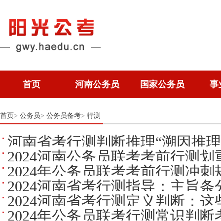
首页
河南公务员
国家公务员
事
首页
公务员
公务员备考
行测
>
>
>
河南省考行测判断推理“溯因推理
2024河南公务员联考考前行测划
2024年公务员联考考前行测冲刺
2024河南省考行测指导：主旨
2024河南省考行测定义判断：这
2024年公务员联考行测常识判断