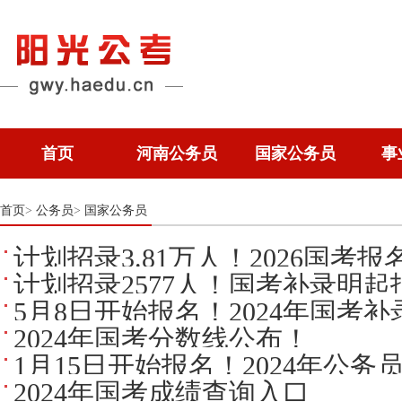
首页
河南公务员
国家公务员
事
首页
公务员
国家公务员
>
>
计划招录3.81万人！2026国考
计划招录2577人！国考补录明起
5月8日开始报名！2024年国考
2024年国考分数线公布！
1月15日开始报名！2024年公
2024年国考成绩查询入口